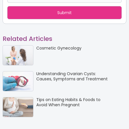
Related Articles
Cosmetic Gynecology
Understanding Ovarian Cysts:
Causes, Symptoms and Treatment
Tips on Eating Habits & Foods to
Avoid When Pregnant