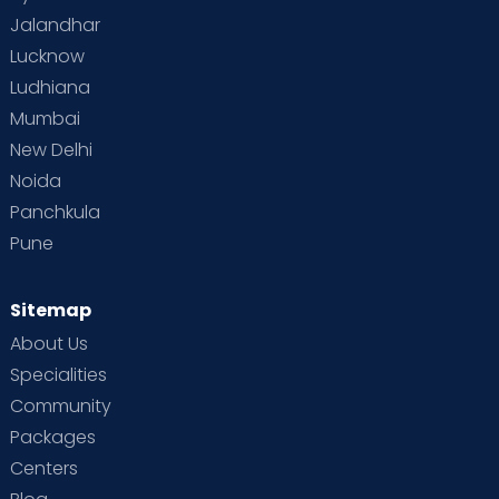
Jalandhar
Lucknow
Ludhiana
Mumbai
New Delhi
Noida
Panchkula
Pune
Sitemap
About Us
Specialities
Community
Packages
Centers