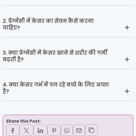
2. प्रेग्नेंसी में केसर का सेवन कैसे करना
चाहिए?
3. क्या प्रेग्नेंसी में केसर खाने से शरीर की गर्मी
बढ़ती है?
4. क्या केसर गर्भ में पल रहे बच्चे के लिए अच्छा
है?
Share this Post: