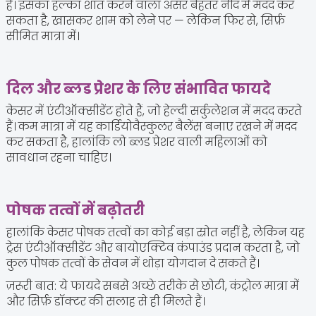
है। इसका हल्का शांत करने वाला असर बेहतर नींद में मदद कर
सकता है, खासकर शाम को लेने पर — लेकिन फिर से, सिर्फ़
सीमित मात्रा में।
दिल और ब्लड प्रेशर के लिए संभावित फायदे
केसर में एंटीऑक्सीडेंट होते हैं, जो हेल्दी सर्कुलेशन में मदद करते
हैं। कम मात्रा में यह कार्डियोवैस्कुलर बैलेंस बनाए रखने में मदद
कर सकता है, हालांकि लो ब्लड प्रेशर वाली महिलाओं को
सावधान रहना चाहिए।
पोषक तत्वों में बढ़ोतरी
हालांकि केसर पोषक तत्वों का कोई बड़ा स्रोत नहीं है, लेकिन यह
ट्रेस एंटीऑक्सीडेंट और बायोएक्टिव कंपाउंड प्रदान करता है, जो
कुल पोषक तत्वों के सेवन में थोड़ा योगदान दे सकते हैं।
ज़रूरी बात: ये फायदे सबसे अच्छे तरीके से छोटी, कंट्रोल मात्रा में
और सिर्फ़ डॉक्टर की सलाह से ही मिलते हैं।