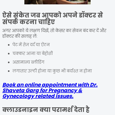
ऐसे संकेत जब आपको अपने डॉक्टर से
संपर्क करना चाहिए
अगर आपको ये लक्षण दिखें, तो केसर का सेवन बंद कर दें और
डॉक्टर की सलाह लें:
पेट में तेज़ दर्द या ऐंठन
चक्कर आना या बेहोशी
असामान्य ब्लीडिंग
लगातार उल्टी होना या कुछ भी बर्दाश्त न होना
Book an online appointment with Dr.
Shaveta Garg for Pregnancy &
Gynecology related issues.
क्लाउडनाइन क्या परामर्श देता है