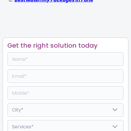
Get the right solution today