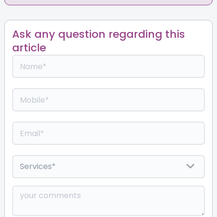
Ask any question regarding this
article