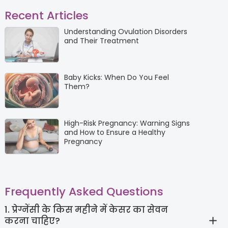
Recent Articles
Understanding Ovulation Disorders
and Their Treatment
Baby Kicks: When Do You Feel
Them?
High-Risk Pregnancy: Warning Signs
and How to Ensure a Healthy
Pregnancy
Frequently Asked Questions
1. प्रेग्नेंसी के किस महीने में केसर का सेवन
करना चाहिए?