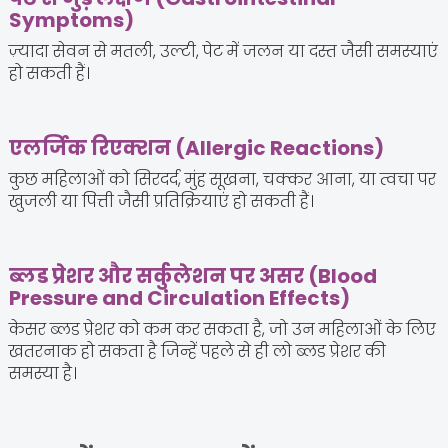
Symptoms)
ज़्यादा सेवन से मतली, उल्टी, पेट में जलन या दस्त जैसी समस्याएं
हो सकती हैं।
एलर्जिक रिएक्शन (Allergic Reactions)
कुछ महिलाओं को सिरदर्द, मुंह सूखना, चक्कर आना, या त्वचा पर
खुजली या पित्ती जैसी प्रतिक्रियाएं हो सकती हैं।
ब्लड प्रेशर और सर्कुलेशन पर असर (Blood
Pressure and Circulation Effects)
केसर ब्लड प्रेशर को कम कर सकता है, जो उन महिलाओं के लिए
खतरनाक हो सकता है जिन्हें पहले से ही लो ब्लड प्रेशर की
समस्या है।