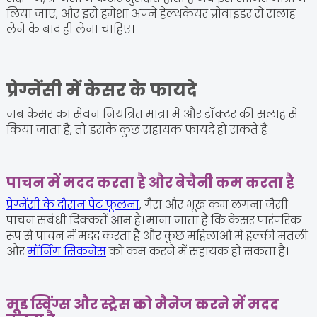
लिया जाए, और इसे हमेशा अपने हेल्थकेयर प्रोवाइडर से सलाह
लेने के बाद ही लेना चाहिए।
प्रेग्नेंसी में केसर के फायदे
जब केसर का सेवन नियंत्रित मात्रा में और डॉक्टर की सलाह से
किया जाता है, तो इसके कुछ सहायक फायदे हो सकते हैं।
पाचन में मदद करता है और बेचैनी कम करता है
प्रेग्नेंसी के दौरान पेट फूलना
, गैस और भूख कम लगना जैसी
पाचन संबंधी दिक्कतें आम हैं। माना जाता है कि केसर पारंपरिक
रूप से पाचन में मदद करता है और कुछ महिलाओं में हल्की मतली
और
मॉर्निंग सिकनेस
को कम करने में सहायक हो सकता है।
मूड स्विंग्स और स्ट्रेस को मैनेज करने में मदद