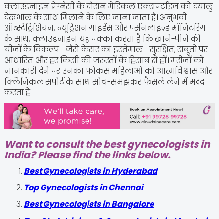
क्लाउडनाइन प्रेग्नेंसी के दौरान मेडिकल एक्सपर्टाइज़ को दयालु
देखभाल के साथ मिलाने के लिए जाना जाता है। अनुभवी
ऑब्स्टेट्रिशियन, न्यूट्रिशन गाइडेंस और पर्सनलाइज़्ड मॉनिटरिंग
के साथ, क्लाउडनाइन यह पक्का करता है कि खाने-पीने की
चीज़ों के विकल्प—जैसे केसर का इस्तेमाल—सुरक्षित, सबूतों पर
आधारित और हर किसी की ज़रूरतों के हिसाब से हों। मरीज़ों को
जानकारी देने पर उनका फोकस महिलाओं को आत्मविश्वास और
क्लिनिकल सपोर्ट के साथ सोच-समझकर फैसले लेने में मदद
करता है।
Want to consult the best gynecologists in
India? Please find the links below.
Best Gynecologists in Hyderabad
Top Gynecologists in Chennai
Best Gynecologists in Bangalore