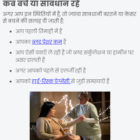
कब बचें या सावधान रहें
अगर आप इन स्थितियों में हैं, तो ज़्यादा सावधानी बरतने या केसर
से बचने की सलाह दी जाती है:
आप पहली तिमाही में हैं
आपका
ब्लड प्रेशर कम
है
आप ऐसी दवाएँ ले रही हैं जो ब्लड सर्कुलेशन या हार्मोन पर
असर डालती हैं
अगर आपको पहले से एलर्जी रही है
आपको
हाई-रिस्क प्रेग्नेंसी
से जुड़ी समस्याएँ हैं