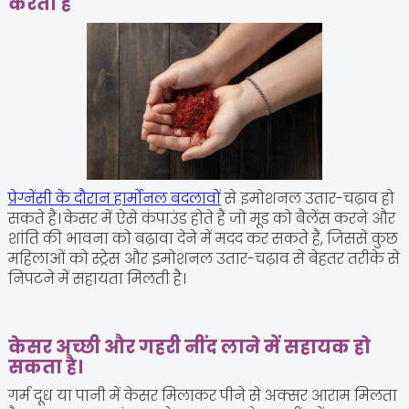
करता है
प्रेग्नेंसी के दौरान हार्मोनल बदलावों
से इमोशनल उतार-चढ़ाव हो
सकते हैं। केसर में ऐसे कंपाउंड होते हैं जो मूड को बैलेंस करने और
शांति की भावना को बढ़ावा देने में मदद कर सकते हैं, जिससे कुछ
महिलाओं को स्ट्रेस और इमोशनल उतार-चढ़ाव से बेहतर तरीके से
निपटने में सहायता मिलती है।
केसर अच्छी और गहरी नींद लाने में सहायक हो
सकता है।
गर्म दूध या पानी में केसर मिलाकर पीने से अक्सर आराम मिलता