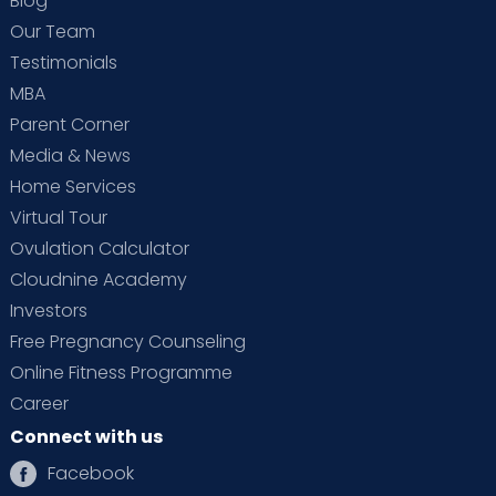
Blog
Our Team
Testimonials
MBA
Parent Corner
Media & News
Home Services
Virtual Tour
Ovulation Calculator
Cloudnine Academy
Investors
Free Pregnancy Counseling
Online Fitness Programme
Career
Connect with us
Facebook