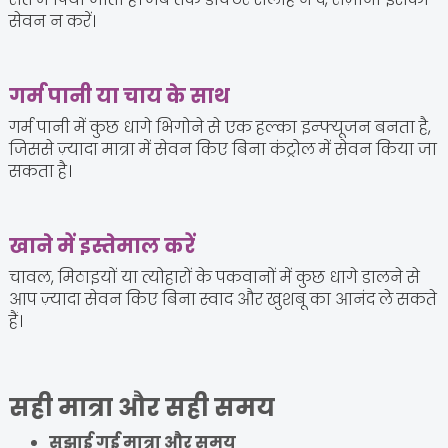
सेवन न करें।
गर्म पानी या चाय के साथ
गर्म पानी में कुछ धागे भिगोने से एक हल्का इन्फ्यूजन बनता है,
जिससे ज़्यादा मात्रा में सेवन किए बिना कंट्रोल में सेवन किया जा
सकता है।
खाने में इस्तेमाल करें
चावल, मिठाइयों या त्योहारों के पकवानों में कुछ धागे डालने से
आप ज़्यादा सेवन किए बिना स्वाद और खुशबू का आनंद ले सकते
हैं।
सही मात्रा और सही समय
सुझाई गई मात्रा और समय