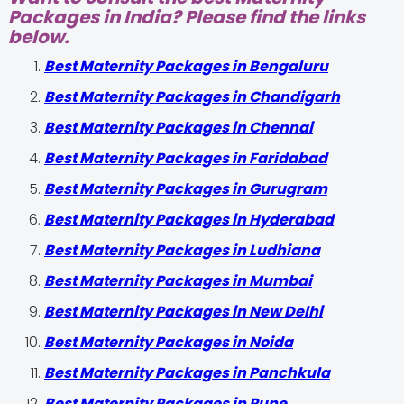
Packages in India? Please find the links
below.
Best Maternity Packages in Bengaluru
Best Maternity Packages in Chandigarh
Best Maternity Packages in Chennai
Best Maternity Packages in Faridabad
Best Maternity Packages in Gurugram
Best Maternity Packages in Hyderabad
Best Maternity Packages in Ludhiana
Best Maternity Packages in Mumbai
Best Maternity Packages in New Delhi
Best Maternity Packages in Noida
Best Maternity Packages in Panchkula
Best Maternity Packages in Pune