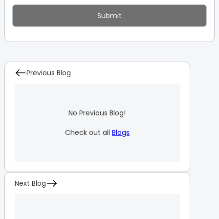
Previous Blog
No Previous Blog!
Check out all
Blogs
Next Blog