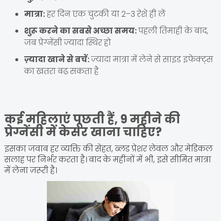
मात्रा:
हर दिन एक चुटकी या 2–3 रेशे ही लें
शुरू करने का सबसे अच्छा समय:
पहली तिमाही के बाद,
जब प्रेग्नेंसी ज़्यादा स्थिर हो
ज़्यादा खाने से बचें:
ज़्यादा मात्रा में लेने से साइड इफेक्ट्स
का खतरा बढ़ सकता है
कई महिलाएं पूछती हैं, 9 महीने की
प्रेग्नेंसी में केसर खाना चाहिए?
इसका जवाब हर व्यक्ति की सेहत, ब्लड प्रेशर लेवल और मेडिकल
सलाह पर निर्भर करता है। बाद के महीनों में भी, इसे सीमित मात्रा
में लेना ज़रूरी है।